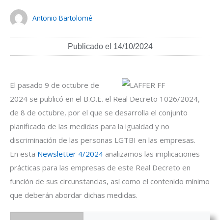
Antonio Bartolomé
Publicado el
14/10/2024
El pasado 9 de octubre de
2024 se publicó en el B.O.E. el Real Decreto 1026/2024,
de 8 de octubre, por el que se desarrolla el conjunto
planificado de las medidas para la igualdad y no
discriminación de las personas LGTBI en las empresas.
En esta
Newsletter 4/2024
analizamos las implicaciones
prácticas para las empresas de este Real Decreto en
función de sus circunstancias, así como el contenido mínimo
que deberán abordar dichas medidas.