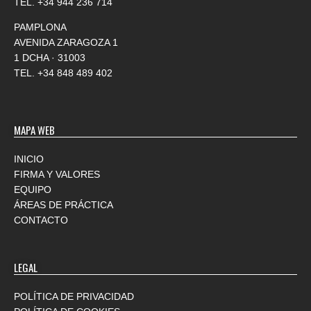
TEL.
+34 944 236 714
PAMPLONA
AVENIDA ZARAGOZA 1
1 DCHA · 31003
TEL.
+34 848 489 402
MAPA WEB
INICIO
FIRMA Y VALORES
EQUIPO
ÁREAS DE PRÁCTICA
CONTACTO
LEGAL
POLÍTICA DE PRIVACIDAD