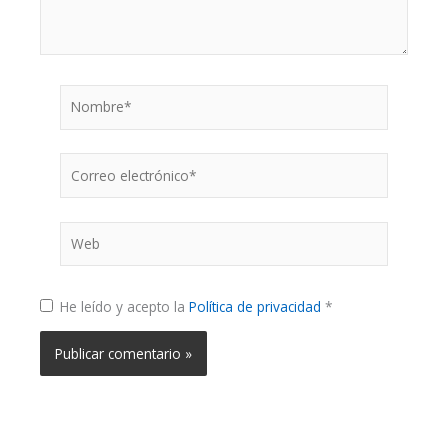
Nombre*
Correo
electrónico*
Web
He leído y acepto la
Política de privacidad
*