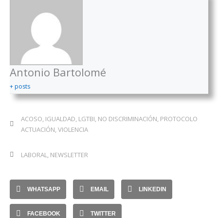
Antonio Bartolomé
+ posts
ACOSO
,
IGUALDAD
,
LGTBI
,
NO DISCRIMINACIÓN
,
PROTOCOLO
ACTUACIÓN
,
VIOLENCIA
LABORAL
,
NEWSLETTER
WHATSAPP
EMAIL
LINKEDIN
FACEBOOK
TWITTER