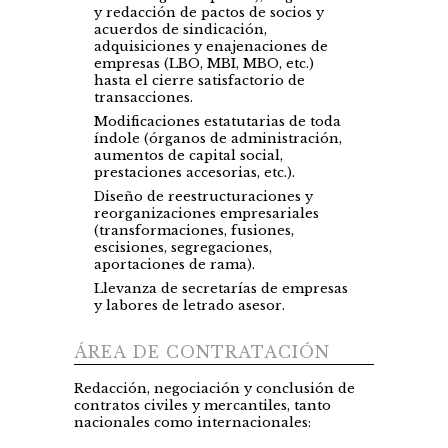
y redacción de pactos de socios y
acuerdos de sindicación,
adquisiciones y enajenaciones de
empresas (LBO, MBI, MBO, etc.)
hasta el cierre satisfactorio de
transacciones.
Modificaciones estatutarias de toda
índole (órganos de administración,
aumentos de capital social,
prestaciones accesorias, etc.).
Diseño de reestructuraciones y
reorganizaciones empresariales
(transformaciones, fusiones,
escisiones, segregaciones,
aportaciones de rama).
Llevanza de secretarías de empresas
y labores de letrado asesor.
ÁREA DE CONTRATACIÓN
Redacción, negociación y conclusión de
contratos civiles y mercantiles, tanto
nacionales como internacionales: