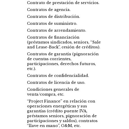
Contrato de prestación de servicios.
Contratos de agencia.
Contratos de distribución.
Contratos de suministro.
Contratos de arrendamiento.
Contratos de financiación
(préstamos sindicados, seniors, “Sale
and Lease-Back”, cesión de créditos).
Contratos de garantía (pignoración
de cuentas corrientes,
participaciones, derechos futuros,
etc.).
Contratos de confidencialidad.
Contratos de licencia de uso.
Condiciones generales de
venta/compra, etc.
“Project Finance” en relación con
operaciones energéticas y sus
garantías (crédito puente IVA,
préstamos seniors, pignoración de
participaciones y saldos), contratos
“llave en mano”, O&M, etc.