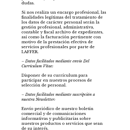
dudas.
Si nos realiza un encargo profesional, las
finalidades legítimas del tratamiento de
los datos de carácter personal serán la
gestión profesional, administrativa,
contable y fiscal archivo de expedientes,
así como la facturación pertinente con
motivo de la prestación efectiva de
servicios profesionales por parte de
LAFFER.
– Datos facilitados mediante envío Del
Currículum Vitae:
Disponer de su currículum para
participar en nuestros procesos de
selección de personal.
– Datos facilitados mediante suscripción a
nuestra Newsletter:
Envío periódico de nuestro boletín
comercial y de comunicaciones
informativas y publicitarias sobre
nuestros productos o servicios que sean
de su interés.