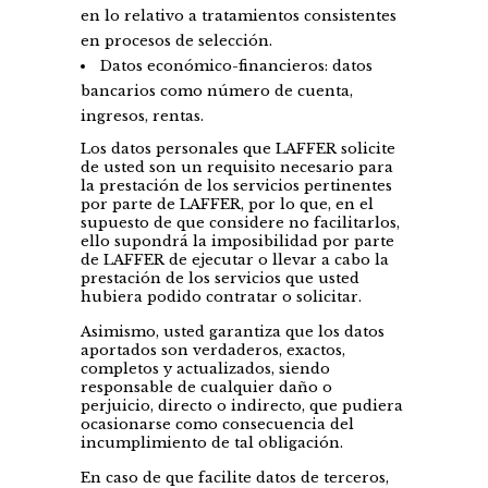
en lo relativo a tratamientos consistentes
en procesos de selección.
Datos económico-financieros: datos
bancarios como número de cuenta,
ingresos, rentas.
Los datos personales que LAFFER solicite
de usted son un requisito necesario para
la prestación de los servicios pertinentes
por parte de LAFFER, por lo que, en el
supuesto de que considere no facilitarlos,
ello supondrá la imposibilidad por parte
de LAFFER de ejecutar o llevar a cabo la
prestación de los servicios que usted
hubiera podido contratar o solicitar.
Asimismo, usted garantiza que los datos
aportados son verdaderos, exactos,
completos y actualizados, siendo
responsable de cualquier daño o
perjuicio, directo o indirecto, que pudiera
ocasionarse como consecuencia del
incumplimiento de tal obligación.
En caso de que facilite datos de terceros,