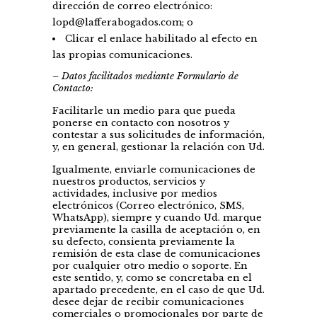
dirección de correo electrónico:
lopd@lafferabogados.com; o
Clicar el enlace habilitado al efecto en
las propias comunicaciones.
– Datos facilitados mediante Formulario de
Contacto:
Facilitarle un medio para que pueda
ponerse en contacto con nosotros y
contestar a sus solicitudes de información,
y, en general, gestionar la relación con Ud.
Igualmente, enviarle comunicaciones de
nuestros productos, servicios y
actividades, inclusive por medios
electrónicos (Correo electrónico, SMS,
WhatsApp), siempre y cuando Ud. marque
previamente la casilla de aceptación o, en
su defecto, consienta previamente la
remisión de esta clase de comunicaciones
por cualquier otro medio o soporte. En
este sentido, y, como se concretaba en el
apartado precedente, en el caso de que Ud.
desee dejar de recibir comunicaciones
comerciales o promocionales por parte de