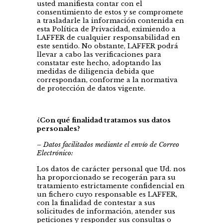
usted manifiesta contar con el
consentimiento de estos y se compromete
a trasladarle la información contenida en
esta Política de Privacidad, eximiendo a
LAFFER de cualquier responsabilidad en
este sentido. No obstante, LAFFER podrá
llevar a cabo las verificaciones para
constatar este hecho, adoptando las
medidas de diligencia debida que
correspondan, conforme a la normativa
de protección de datos vigente.
¿Con qué finalidad tratamos sus datos
personales?
– Datos facilitados mediante el envío de Correo
Electrónico:
Los datos de carácter personal que Ud. nos
ha proporcionado se recogerán para su
tratamiento estrictamente confidencial en
un fichero cuyo responsable es LAFFER,
con la finalidad de contestar a sus
solicitudes de información, atender sus
peticiones y responder sus consultas o