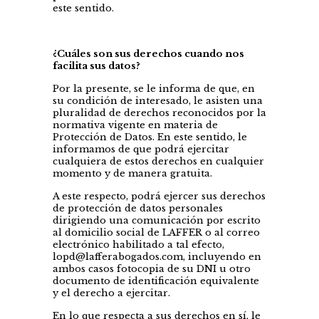
este sentido.
¿Cuáles son sus derechos cuando nos
facilita sus datos?
Por la presente, se le informa de que, en
su condición de interesado, le asisten una
pluralidad de derechos reconocidos por la
normativa vigente en materia de
Protección de Datos. En este sentido, le
informamos de que podrá ejercitar
cualquiera de estos derechos en cualquier
momento y de manera gratuita.
A este respecto, podrá ejercer sus derechos
de protección de datos personales
dirigiendo una comunicación por escrito
al domicilio social de LAFFER o al correo
electrónico habilitado a tal efecto,
lopd@lafferabogados.com, incluyendo en
ambos casos fotocopia de su DNI u otro
documento de identificación equivalente
y el derecho a ejercitar.
En lo que respecta a sus derechos en sí, le