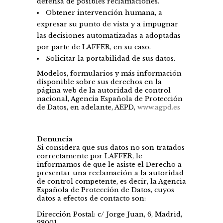
defensa de posibles reclamaciones.
Obtener intervención humana, a
expresar su punto de vista y a impugnar
las decisiones automatizadas a adoptadas
por parte de LAFFER, en su caso.
Solicitar la portabilidad de sus datos.
Modelos, formularios y más información
disponible sobre sus derechos en la
página web de la autoridad de control
nacional, Agencia Española de Protección
de Datos, en adelante, AEPD,
www.agpd.es
Denuncia
Si considera que sus datos no son tratados
correctamente por LAFFER, le
informamos de que le asiste el Derecho a
presentar una reclamación a la autoridad
de control competente, es decir, la Agencia
Española de Protección de Datos, cuyos
datos a efectos de contacto son:
Dirección Postal: c/ Jorge Juan, 6, Madrid,
28001.