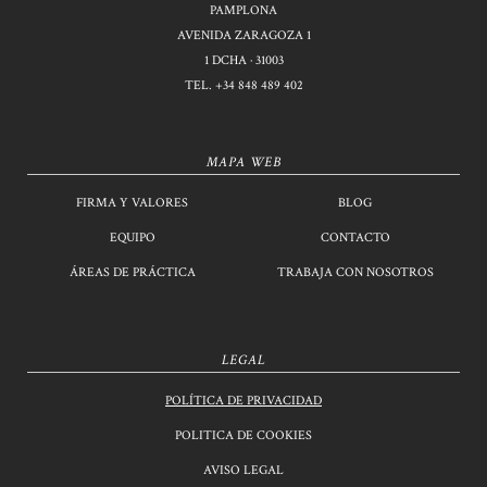
PAMPLONA
AVENIDA ZARAGOZA 1
1 DCHA · 31003
TEL.
+34 848 489 402
MAPA WEB
FIRMA Y VALORES
BLOG
EQUIPO
CONTACTO
ÁREAS DE PRÁCTICA
TRABAJA CON NOSOTROS
LEGAL
POLÍTICA DE PRIVACIDAD
POLITICA DE COOKIES
AVISO LEGAL