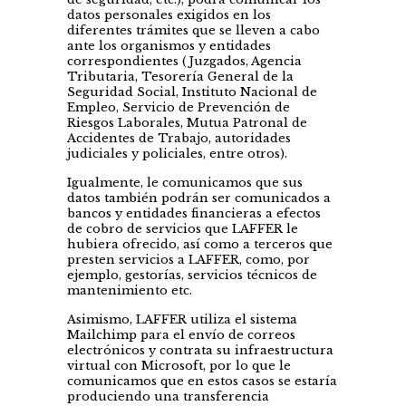
datos personales exigidos en los
diferentes trámites que se lleven a cabo
ante los organismos y entidades
correspondientes (Juzgados, Agencia
Tributaria, Tesorería General de la
Seguridad Social, Instituto Nacional de
Empleo, Servicio de Prevención de
Riesgos Laborales, Mutua Patronal de
Accidentes de Trabajo, autoridades
judiciales y policiales, entre otros).
Igualmente, le comunicamos que sus
datos también podrán ser comunicados a
bancos y entidades financieras a efectos
de cobro de servicios que LAFFER le
hubiera ofrecido, así como a terceros que
presten servicios a LAFFER, como, por
ejemplo, gestorías, servicios técnicos de
mantenimiento etc.
Asimismo, LAFFER utiliza el sistema
Mailchimp para el envío de correos
electrónicos y contrata su infraestructura
virtual con Microsoft, por lo que le
comunicamos que en estos casos se estaría
produciendo una transferencia