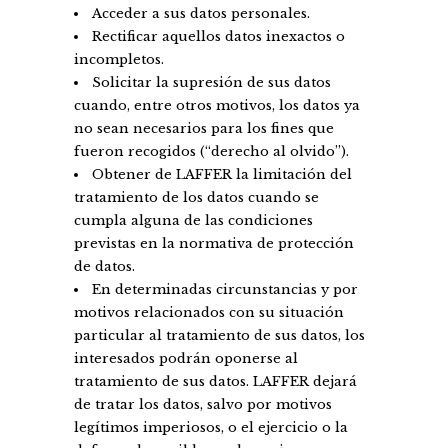
Acceder a sus datos personales.
Rectificar aquellos datos inexactos o
incompletos.
Solicitar la supresión de sus datos
cuando, entre otros motivos, los datos ya
no sean necesarios para los fines que
fueron recogidos (“derecho al olvido”).
Obtener de LAFFER la limitación del
tratamiento de los datos cuando se
cumpla alguna de las condiciones
previstas en la normativa de protección
de datos.
En determinadas circunstancias y por
motivos relacionados con su situación
particular al tratamiento de sus datos, los
interesados podrán oponerse al
tratamiento de sus datos. LAFFER dejará
de tratar los datos, salvo por motivos
legítimos imperiosos, o el ejercicio o la