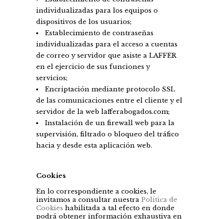
individualizadas para los equipos o
dispositivos de los usuarios;
Establecimiento de contraseñas
individualizadas para el acceso a cuentas
de correo y servidor que asiste a LAFFER
en el ejercicio de sus funciones y
servicios;
Encriptación mediante protocolo SSL
de las comunicaciones entre el cliente y el
servidor de la web lafferabogados.com;
Instalación de un firewall web para la
supervisión, filtrado o bloqueo del tráfico
hacia y desde esta aplicación web.
Cookies
En lo correspondiente a cookies, le
invitamos a consultar nuestra
Política de
Cookies
habilitada a tal efecto en donde
podrá obtener información exhaustiva en