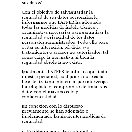
sus datos?
Con el objetivo de salvaguardar la
seguridad de sus datos personales, le
informamos que LAFFER ha adoptado
todas las medidas de índole técnica y
organizativa necesarias para garantizar la
seguridad y privacidad de los datos
personales suministrados. Todo ello para
evitar su alteración, pérdida, y/o
tratamientos o accesos no autorizados, tal
como exige la normativa, si bien la
seguridad absoluta no existe.
Igualmente, LAFFER le informa que todo
nuestro personal, cualquiera que sea la
fase del tratamiento en la que intervenga,
ha adoptado el compromiso de tratar sus
datos con el máximo celo y
confidencialidad.
En conexión con lo dispuesto
previamente, se han adoptado e
implementado las siguientes medidas de
seguridad:
Establecimiento de contraseñas