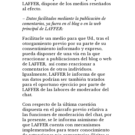
LAFFER, dispone de los medios reseñados
al efecto.
– Datos facilitados mediante la publicación de
comentarios, ya fuera en el blog o en la web
principal de LAFFER:
Facilitarle un medio para que Ud., tras el
otorgamiento previo por su parte de su
consentimiento informado y expreso,
pueda disponer de una vía en la que
reaccionar a publicaciones del blog o web
de LAFFER, así como reaccionar a
comentarios de otros individuos.
Igualmente, LAFFER le informa de que
sus datos podrían ser también tratados
para el oportuno ejercicio por parte de
LAFFER de las labores de moderador del
chat.
Con respecto de la última cuestión
dispuesta en el párrafo previo relativa a
las funciones de moderación del chat, por
la presente, se le informa asimismo de
que LAFFER cuenta con mecanismos
implementados para tener conocimiento