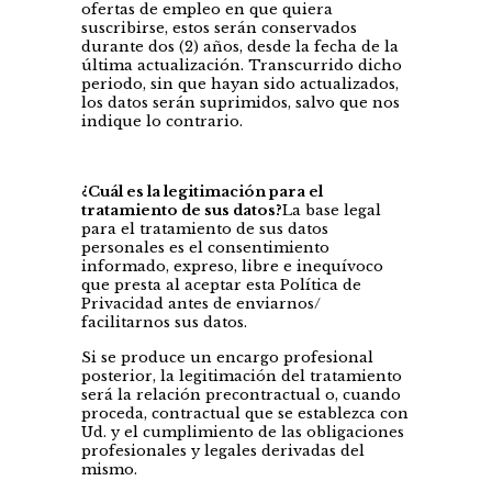
ofertas de empleo en que quiera
suscribirse, estos serán conservados
durante dos (2) años, desde la fecha de la
última actualización. Transcurrido dicho
periodo, sin que hayan sido actualizados,
los datos serán suprimidos, salvo que nos
indique lo contrario.
¿Cuál es la legitimación para el
tratamiento de sus datos?
La base legal
para el tratamiento de sus datos
personales es el consentimiento
informado, expreso, libre e inequívoco
que presta al aceptar esta Política de
Privacidad antes de enviarnos/
facilitarnos sus datos.
Si se produce un encargo profesional
posterior, la legitimación del tratamiento
será la relación precontractual o, cuando
proceda, contractual que se establezca con
Ud. y el cumplimiento de las obligaciones
profesionales y legales derivadas del
mismo.