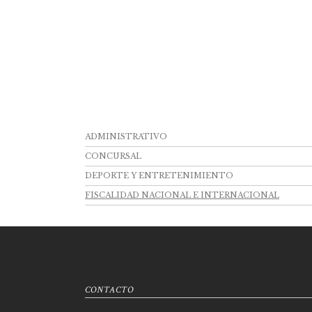
ADMINISTRATIVO
CONCURSAL
DEPORTE Y ENTRETENIMIENTO
FISCALIDAD NACIONAL E INTERNACIONAL
CONTACTO