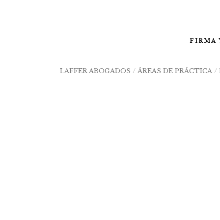
FIRMA 
LAFFER ABOGADOS
/
ÁREAS DE PRÁCTICA
/