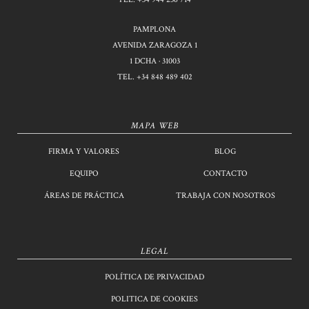
PAMPLONA
AVENIDA ZARAGOZA 1
1 DCHA · 31003
TEL.
+34 848 489 402
MAPA WEB
FIRMA Y VALORES
BLOG
EQUIPO
CONTACTO
ÁREAS DE PRÁCTICA
TRABAJA CON NOSOTROS
LEGAL
POLÍTICA DE PRIVACIDAD
POLITICA DE COOKIES