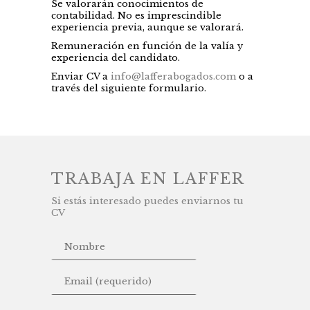
Se valorarán conocimientos de
contabilidad. No es imprescindible
experiencia previa, aunque se valorará.
Remuneración en función de la valía y
experiencia del candidato.
Enviar CV a
info@lafferabogados.com
o a
través del siguiente formulario.
TRABAJA EN LAFFER
Si estás interesado puedes enviarnos tu
CV