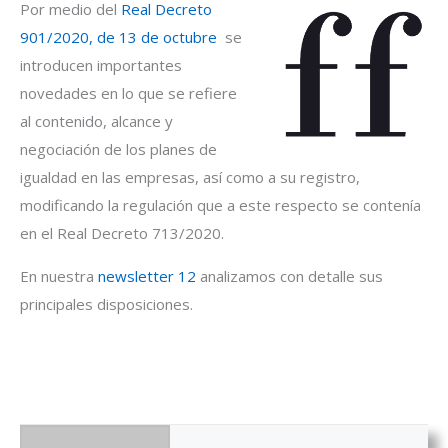
Por medio del
Real Decreto
901/2020, de 13 de octubre
se
introducen importantes
novedades en lo que se refiere
al contenido, alcance y
negociación de los planes de
igualdad en las empresas, así como a su registro,
modificando la regulación que a este respecto se contenía
en el Real Decreto 713/2020.
En nuestra
newsletter 12
analizamos con detalle sus
principales disposiciones.