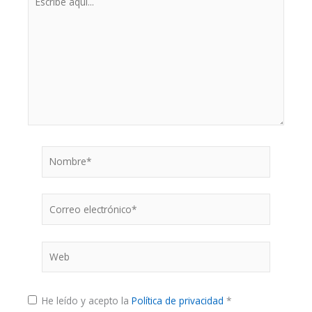
aquí...
Nombre*
Correo
electrónico*
Web
He leído y acepto la
Política de privacidad
*