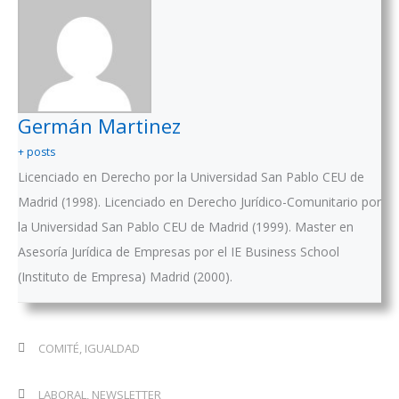
Germán Martinez
+ posts
Licenciado en Derecho por la Universidad San Pablo CEU de
Madrid (1998). Licenciado en Derecho Jurídico-Comunitario por
la Universidad San Pablo CEU de Madrid (1999). Master en
Asesoría Jurídica de Empresas por el IE Business School
(Instituto de Empresa) Madrid (2000).
COMITÉ
,
IGUALDAD
LABORAL
,
NEWSLETTER