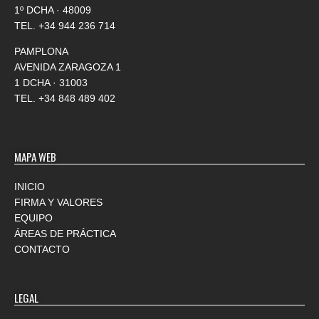
1º DCHA · 48009
TEL.
+34 944 236 714
PAMPLONA
AVENIDA ZARAGOZA 1
1 DCHA · 31003
TEL.
+34 848 489 402
MAPA WEB
INICIO
FIRMA Y VALORES
EQUIPO
ÁREAS DE PRÁCTICA
CONTACTO
LEGAL