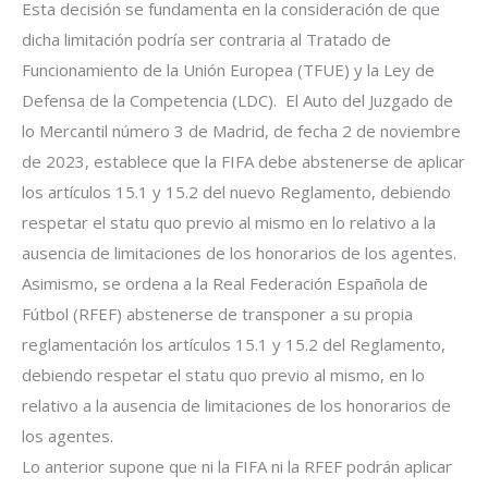
Esta decisión se fundamenta en la consideración de que
dicha limitación podría ser contraria al Tratado de
Funcionamiento de la Unión Europea (TFUE) y la Ley de
Defensa de la Competencia (LDC). El Auto del Juzgado de
lo Mercantil número 3 de Madrid, de fecha 2 de noviembre
de 2023, establece que la FIFA debe abstenerse de aplicar
los artículos 15.1 y 15.2 del nuevo Reglamento, debiendo
respetar el statu quo previo al mismo en lo relativo a la
ausencia de limitaciones de los honorarios de los agentes.
Asimismo, se ordena a la Real Federación Española de
Fútbol (RFEF) abstenerse de transponer a su propia
reglamentación los artículos 15.1 y 15.2 del Reglamento,
debiendo respetar el statu quo previo al mismo, en lo
relativo a la ausencia de limitaciones de los honorarios de
los agentes.
Lo anterior supone que ni la FIFA ni la RFEF podrán aplicar