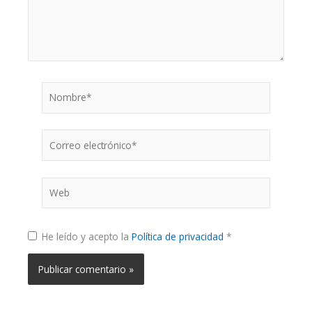
Nombre*
Correo
electrónico*
Web
He leído y acepto la
Política de privacidad
*