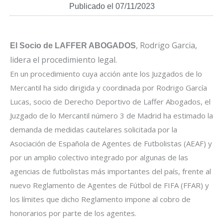
Publicado el
07/11/2023
, Rodrigo Garcia,
El Socio de LAFFER ABOGADOS
lidera el procedimiento legal.
En un procedimiento cuya acción ante los Juzgados de lo
Mercantil ha sido dirigida y coordinada por Rodrigo García
Lucas, socio de Derecho Deportivo de Laffer Abogados, el
Juzgado de lo Mercantil número 3 de Madrid ha estimado la
demanda de medidas cautelares solicitada por la
Asociación de Española de Agentes de Futbolistas (AEAF) y
por un amplio colectivo integrado por algunas de las
agencias de futbolistas más importantes del país, frente al
nuevo Reglamento de Agentes de Fútbol de FIFA (FFAR) y
los límites que dicho Reglamento impone al cobro de
honorarios por parte de los agentes.