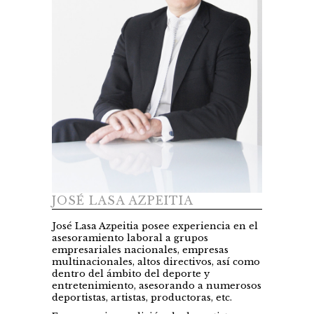
JOSÉ LASA AZPEITIA
José Lasa Azpeitia posee experiencia en el
asesoramiento laboral a grupos
empresariales nacionales, empresas
multinacionales, altos directivos, así como
dentro del ámbito del deporte y
entretenimiento, asesorando a numerosos
deportistas, artistas, productoras, etc.