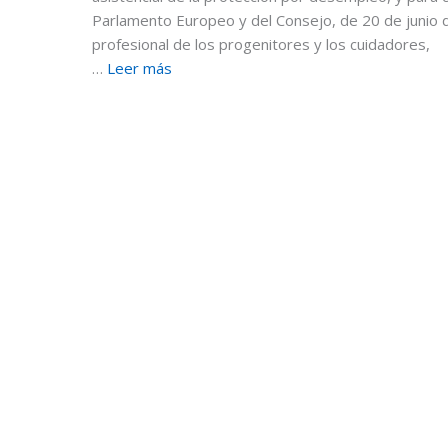
Parlamento Europeo y del Consejo, de 20 de junio de 2
profesional de los progenitores y los cuidadores,
…
Leer más