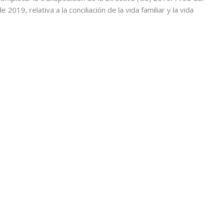
019, relativa a la conciliación de la vida familiar y la vida