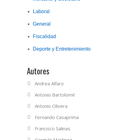
Laboral
General
Fiscalidad
Deporte y Entretenimiento
Autores
Andrea Alfaro
Antonio Bartolomé
Antonio Olivera
Fernando Casaprima
Francisco Salinas
Germán Martinez