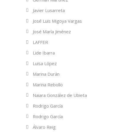
Javier Lusarreta
José Luis Migoya Vargas
José María Jiménez
LAFFER
Lide Ibarra
Luisa López
Marina Durán
Marina Rebollo
Naiara González de Ubieta
Rodrigo García
Rodrigo García
Álvaro Reig