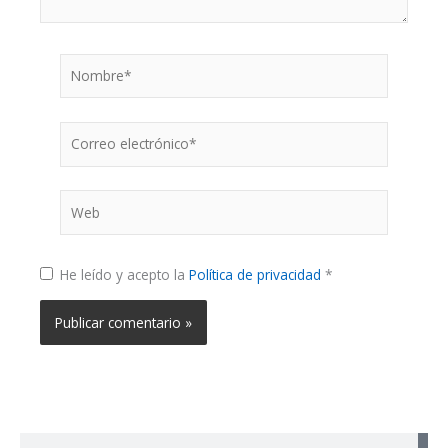
Nombre*
Correo
electrónico*
Web
He leído y acepto la
Política de privacidad
*
Buscar