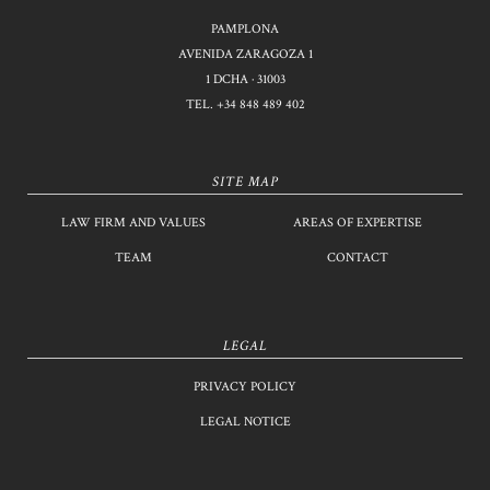
PAMPLONA
AVENIDA ZARAGOZA 1
1 DCHA · 31003
TEL.
+34 848 489 402
SITE MAP
LAW FIRM AND VALUES
AREAS OF EXPERTISE
TEAM
CONTACT
LEGAL
PRIVACY POLICY
LEGAL NOTICE