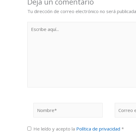
Deja un comentario
Tu dirección de correo electrónico no será publicada
Escribe
aquí...
Nombre*
Correo
electrónic
He leído y acepto la
Política de privacidad
*