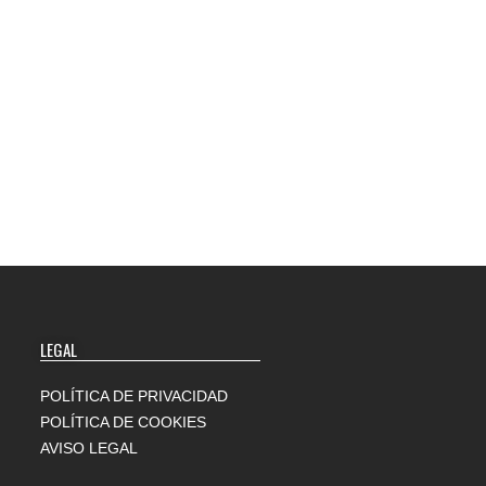
LEGAL
POLÍTICA DE PRIVACIDAD
POLÍTICA DE COOKIES
AVISO LEGAL