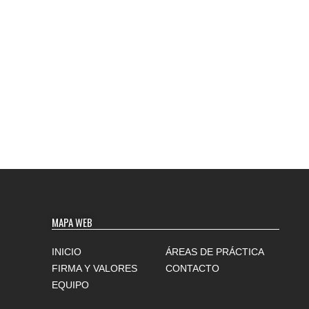
MAPA WEB
INICIO
ÁREAS DE PRÁCTICA
FIRMA Y VALORES
CONTACTO
EQUIPO