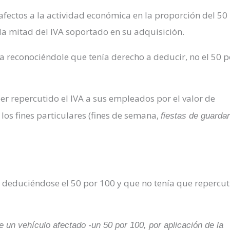
afectos a la actividad económica en la proporción del 50
la mitad del IVA soportado en su adquisición.
a reconociéndole que tenía derecho a deducir, no el 50 p
r repercutido el IVA a sus empleados por el valor de
los fines particulares (fines de semana,
fiestas de guardar
deduciéndose el 50 por 100 y que no tenía que repercut
e un vehículo afectado -un 50 por 100, por aplicación de la