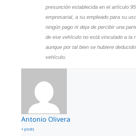
presunción establecida en el artículo 95
empresarial, a su empleado para su uso 
ningún pago ni deja de percibir una par
de ese vehículo no está vinculado a la 
aunque por tal bien se hubiere deducido
vehículo.
Antonio Olivera
+ posts