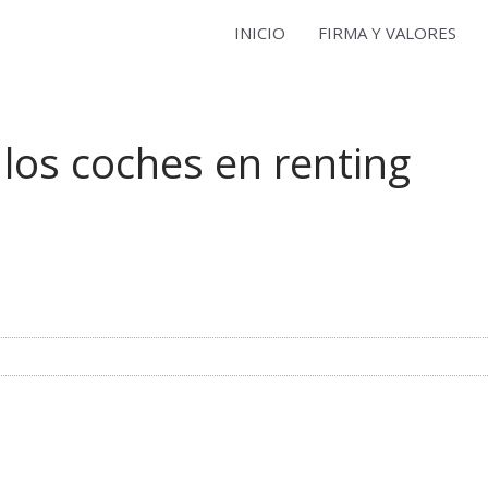
INICIO
FIRMA Y VALORES
y los coches en renting