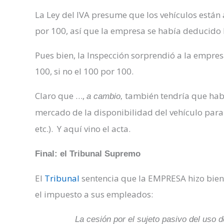
La Ley del IVA presume que los vehículos están 
por 100, así que la empresa se había deducido 
Pues bien, la Inspección sorprendió a la empres
100, si no el 100 por 100.
Claro que …,
también tendría que habe
a cambio,
mercado de la disponibilidad del vehículo para 
etc.). Y aquí vino el acta.
Final: el Tribunal Supremo
El
Tribunal
sentencia que la EMPRESA hizo bien 
el impuesto a sus empleados:
La cesión por el sujeto pasivo del uso d