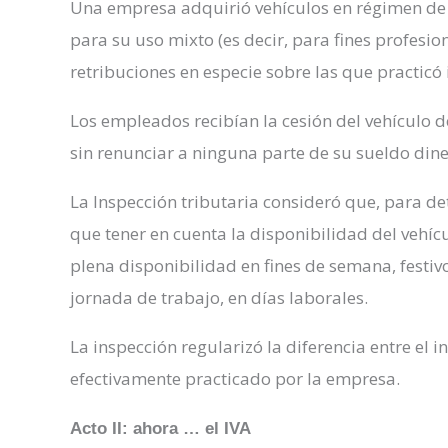
Una empresa adquirió vehículos en régimen de
para su uso mixto (es decir, para fines profesio
retribuciones en especie sobre las que practicó 
Los empleados recibían la cesión del vehículo d
sin renunciar a ninguna parte de su sueldo din
La Inspección tributaria consideró que, para de
que tener en cuenta la disponibilidad del vehíc
plena disponibilidad en fines de semana, festivo
jornada de trabajo, en días laborales.
La inspección regularizó la diferencia entre el 
efectivamente practicado por la empresa.
Acto II: ahora … el IVA